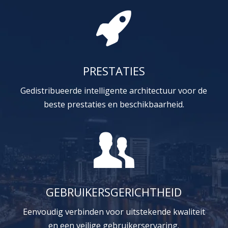
PRESTATIES
Gedistribueerde intelligente architectuur voor de
beste prestaties en beschikbaarheid.
GEBRUIKERSGERICHTHEID
Eenvoudig verbinden voor uitstekende kwaliteit
en een veilige gebruikerservaring.