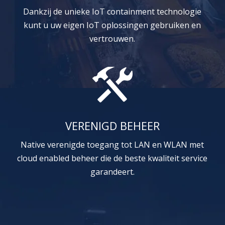
Dankzij de unieke IoT containment technologie
kunt u uw eigen IoT oplossingen gebruiken en
vertrouwen.
VERENIGD BEHEER
Native verenigde toegang tot LAN en WLAN met
cloud enabled beheer die de beste kwaliteit service
garandeert.