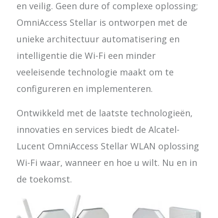
en veilig. Geen dure of complexe oplossing;
OmniAccess Stellar is ontworpen met de
unieke architectuur automatisering en
intelligentie die Wi-Fi een minder
veeleisende technologie maakt om te
configureren en implementeren.
Ontwikkeld met de laatste technologieën,
innovaties en services biedt de Alcatel-
Lucent OmniAccess Stellar WLAN oplossing
Wi-Fi waar, wanneer en hoe u wilt. Nu en in
de toekomst.