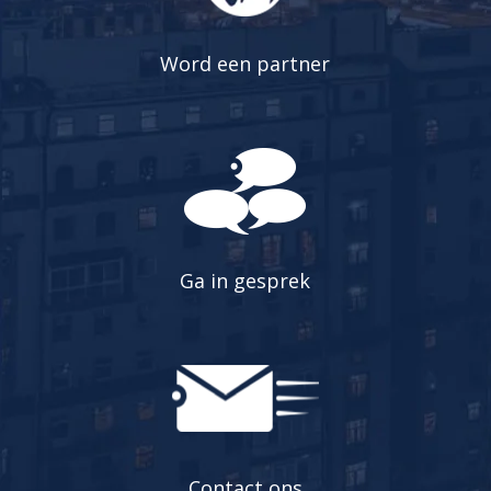
Word een partner
Ga in gesprek
Contact ons