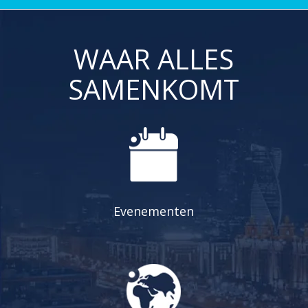
WAAR ALLES
SAMENKOMT
Evenementen