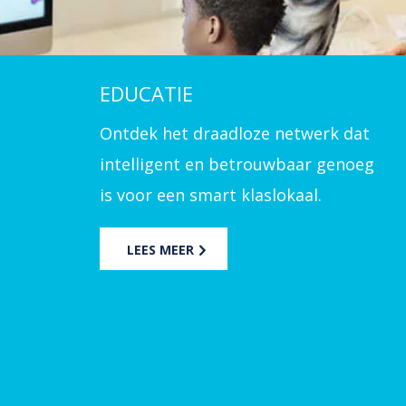
EDUCATIE
Ontdek het draadloze netwerk dat
intelligent en betrouwbaar genoeg
is voor een smart klaslokaal.
LEES MEER