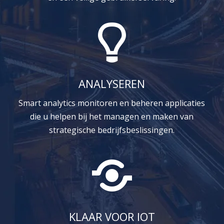
ANALYSEREN
Smart analytics monitoren en beheren applicaties
die u helpen bij het managen en maken van
strategische bedrijfsbeslissingen.
KLAAR VOOR IOT