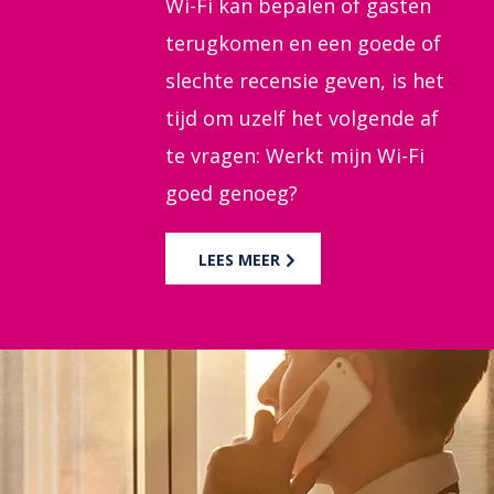
slechte recensie geven, is het
tijd om uzelf het volgende af
te vragen: Werkt mijn Wi-Fi
goed genoeg?
LEES MEER