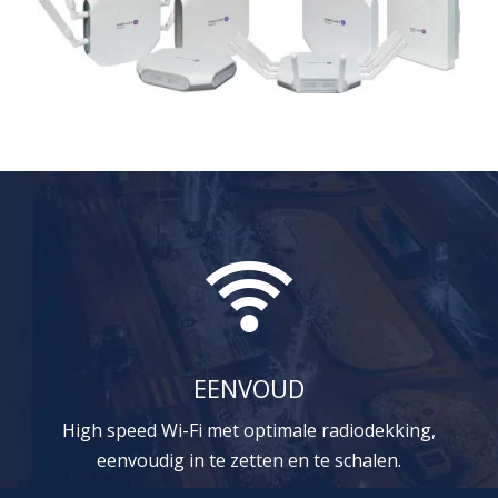
EENVOUD
High speed Wi-Fi met optimale radiodekking,
eenvoudig in te zetten en te schalen.