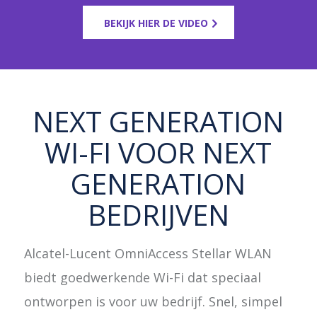
BEKIJK HIER DE VIDEO
NEXT GENERATION
WI-FI VOOR NEXT
GENERATION
BEDRIJVEN
Alcatel-Lucent OmniAccess Stellar WLAN
biedt goedwerkende Wi-Fi dat speciaal
ontworpen is voor uw bedrijf. Snel, simpel