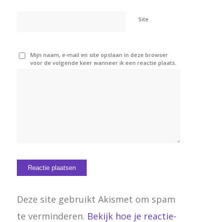
Site
Mijn naam, e-mail en site opslaan in deze browser
voor de volgende keer wanneer ik een reactie plaats.
Deze site gebruikt Akismet om spam
te verminderen.
Bekijk hoe je reactie-